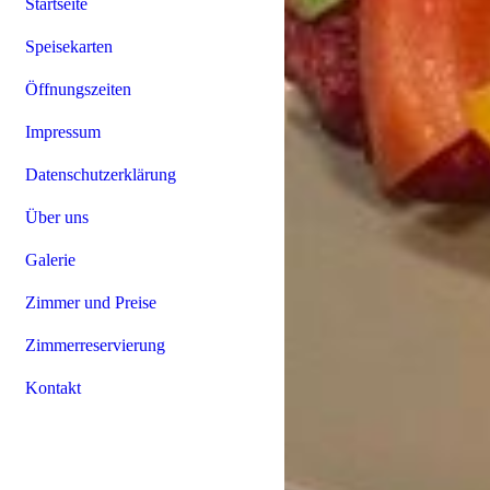
Startseite
Speisekarten
Öffnungszeiten
Impressum
Datenschutzerklärung
Über uns
Galerie
Zimmer und Preise
Zimmerreservierung
Kontakt