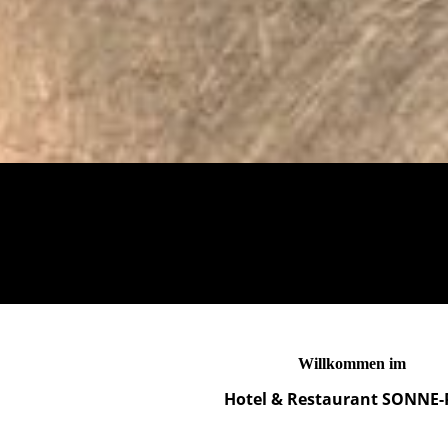
Willkommen im
Hotel & Restaurant SONNE